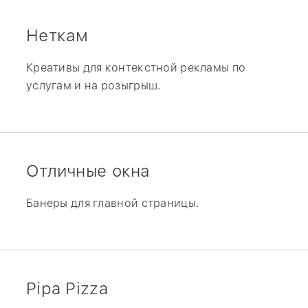
Неткам
Креативы для контекстной рекламы по
услугам и на розыгрыш.
Отличные окна
Банеры для главной страницы.
Pipa Pizza