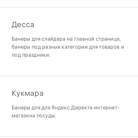
Десса
Банеры для слайдера на главной странице,
банеры под разные категории для товаров и
под праздники.
Кукмара
Банеры для для Яндекс.Директа интернет-
магазина посуды.