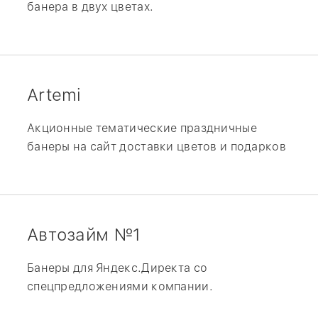
банера в двух цветах.
Artemi
Акционные тематические праздничные
банеры на сайт доставки цветов и подарков
Автозайм №1
Банеры для Яндекс.Директа со
спецпредложениями компании.