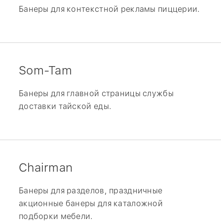
Банеры для контекстной рекламы пиццерии.
Som-Tam
Банеры для главной страницы службы
доставки тайской еды.
Chairman
Банеры для разделов, праздничные
акционные банеры для каталожной
подборки мебели.