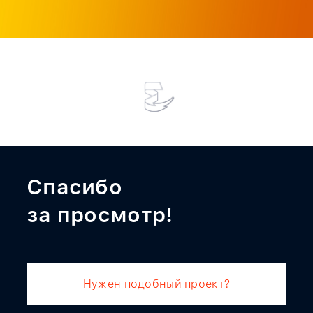
Спасибо
за просмотр!
Нужен подобный проект?