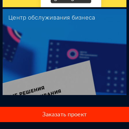
Центр обслуживания бизнеса
Заказать проект