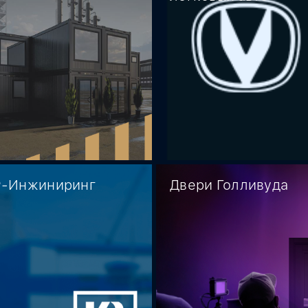
-Инжиниринг
Двери Голливуда