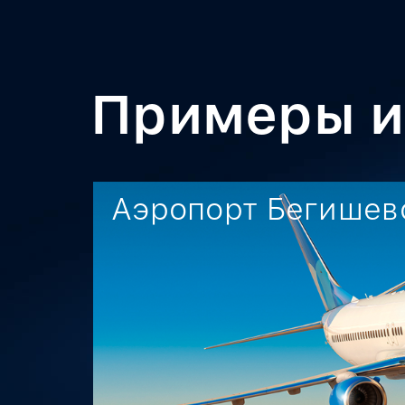
Примеры и
Аэропорт Бегишев