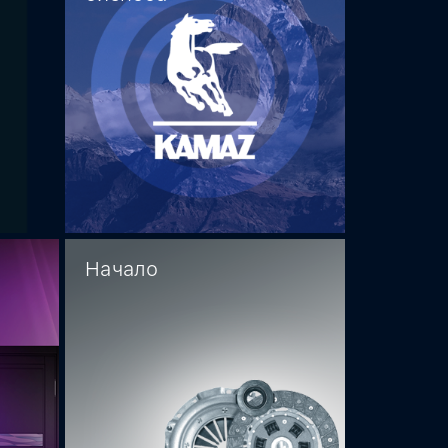
Начало