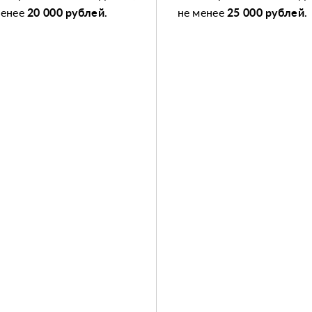
менее
20 000 рублей
.
не менее
25 000 рублей
.