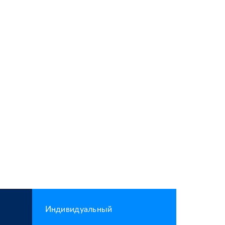
Индивидуальный