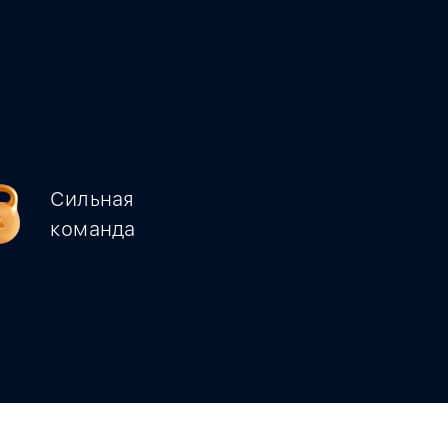
Сильная
команда