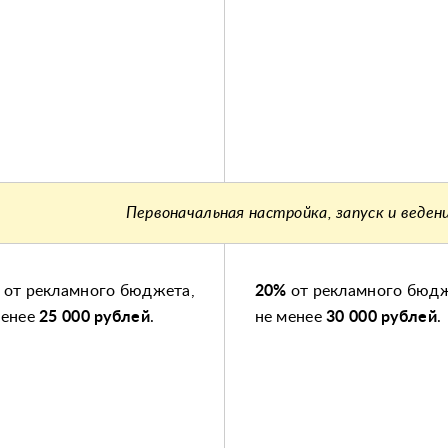
Первоначальная настройка, запуск и веден
от рекламного бюджета,
20%
от рекламного бюдж
менее
25 000 рублей
.
не менее
30 000 рублей
.