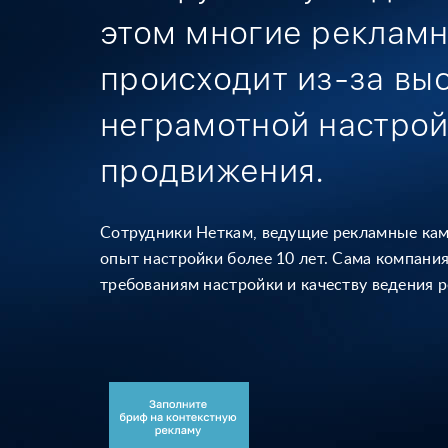
этом многие реклам
происходит
из-за вы
неграмотной
настрой
продвижения.
Сотрудники Неткам, ведущие рекламные ка
опыт настройки более 10 лет.
Сама компания
требованиям настройки и качеству ведения 